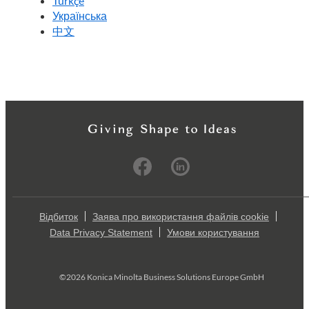
Türkçe
Українська
中文
Відбиток
Заява про використання файлів cookie
Data Privacy Statement
Умови користування
©2026 Konica Minolta Business Solutions Europe GmbH