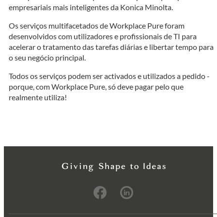
empresariais mais inteligentes da Konica Minolta.
Os serviços multifacetados de Workplace Pure foram
desenvolvidos com utilizadores e profissionais de TI para
acelerar o tratamento das tarefas diárias e libertar tempo para
o seu negócio principal.
Todos os serviços podem ser activados e utilizados a pedido -
porque, com Workplace Pure, só deve pagar pelo que
realmente utiliza!