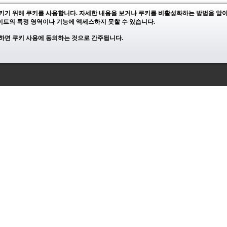
키기 위해 쿠키를 사용합니다. 자세한 내용을 보거나 쿠키를 비활성화하는 방법을 
트의 특정 영역이나 기능에 액세스하지 못할 수 있습니다.
하면 쿠키 사용에 동의하는 것으로 간주됩니다.