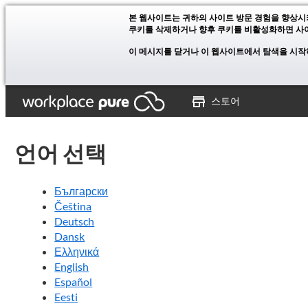
본 웹사이트는 귀하의 사이트 방문 경험을 향상시
쿠키를 삭제하거나 향후 쿠키를 비활성화하면 사이
이 메시지를 닫거나 이 웹사이트에서 탐색을 시작
스토어
언어 선택
Български
Čeština
Deutsch
Dansk
Ελληνικά
English
Español
Eesti