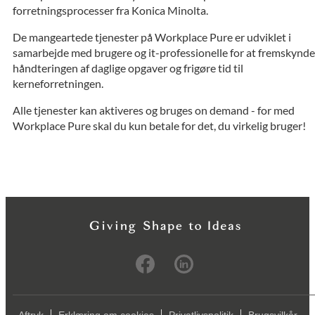
forretningsprocesser fra Konica Minolta.
De mangeartede tjenester på Workplace Pure er udviklet i
samarbejde med brugere og it-professionelle for at fremskynde
håndteringen af daglige opgaver og frigøre tid til
kerneforretningen.
Alle tjenester kan aktiveres og bruges on demand - for med
Workplace Pure skal du kun betale for det, du virkelig bruger!