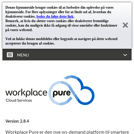
Denne hjemmeside bruger cookies til at forbedre din oplevelse på vores
hjemmeside. For flere oplysninger eller for at finde ud af, hvordan du
deaktiverer cookies,
bedes du følge dette link
.
Bemærk, at hvis du sletter vores cookies eller deaktiverer fremtidige
cookies, kan du muligvis ikke få adgang til visse områder eller funktioner
på vores websted.
Ved at lukke denne meddelelse eller begynde at navigere på dette websted
accepterer du brugen af cookies.
MENU
Version: 2.8.4
Workplace Pure er den nye on-demand platform til smartere