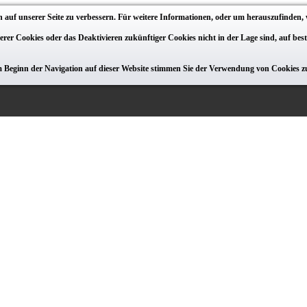
 auf unserer Seite zu verbessern. Für weitere Informationen, oder um herauszufinden, 
serer Cookies oder das Deaktivieren zukünftiger Cookies nicht in der Lage sind, auf be
m Beginn der Navigation auf dieser Website stimmen Sie der Verwendung von Cookies z